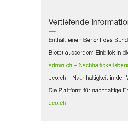
Vertiefende Informati
Enthält einen Bericht des Bund
Bietet ausserdem Einblick in d
admin.ch – Nachhaltigkeitsber
eco.ch – Nachhaltigkeit in der 
Die Plattform für nachhaltige 
eco.ch