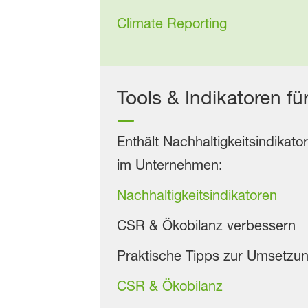
Climate Reporting
Tools & Indikatoren 
Enthält Nachhaltigkeitsindikat
im Unternehmen:
Nachhaltigkeitsindikatoren
CSR & Ökobilanz verbessern
Praktische Tipps zur Umsetzun
CSR & Ökobilanz