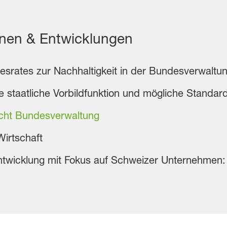
onen & Entwicklungen
esrates zur Nachhaltigkeit in der Bundesverwaltun
ie staatliche Vorbildfunktion und mögliche Standa
icht Bundesverwaltung
Wirtschaft
Entwicklung mit Fokus auf Schweizer Unternehmen: