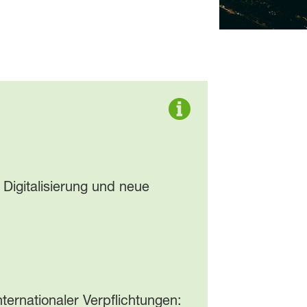
 Digitalisierung und neue
ternationaler Verpflichtungen: