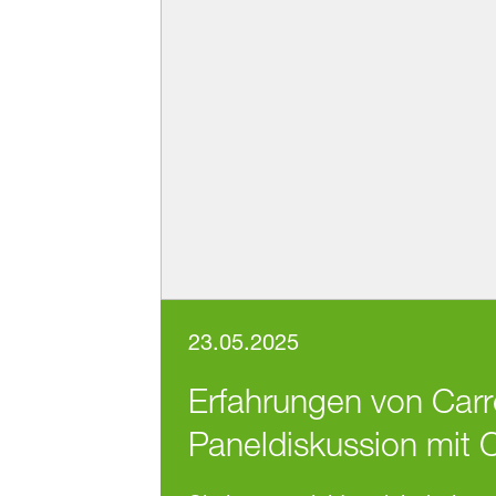
23.05.2025
Erfahrungen von Carr
Paneldiskussion mit 