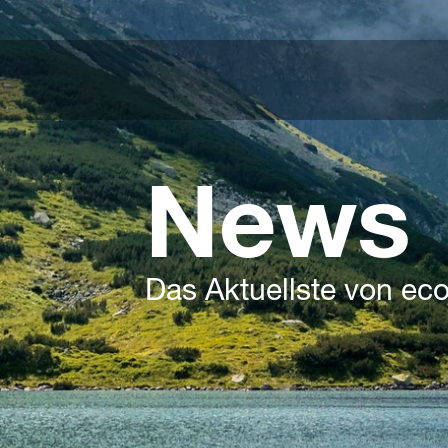
News
Das Aktuellste von ec