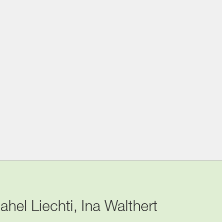
hel Liechti, Ina Walthert