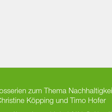
osserien zum Thema Nachhaltigkeit
Christine Köpping und Timo Hofer