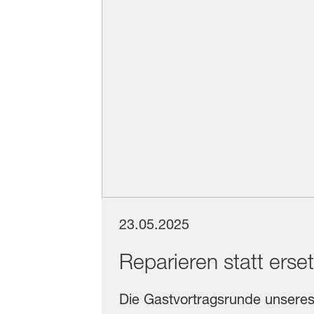
23.05.2025
Reparieren statt erset
Die Gastvortragsrunde unseres