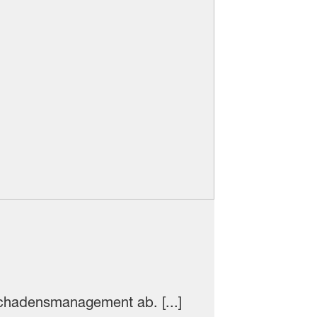
chadensmanagement ab. [...]