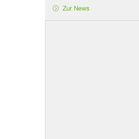
Zur News