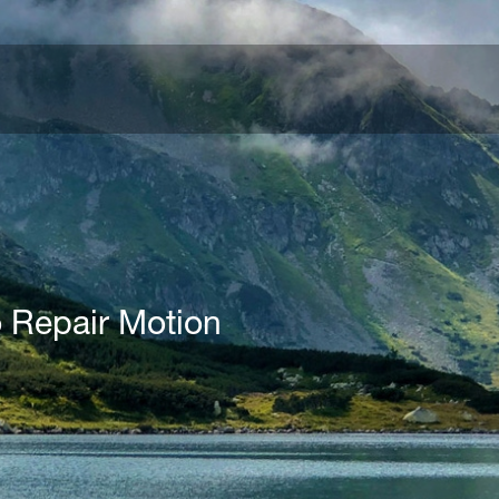
o Repair Motion