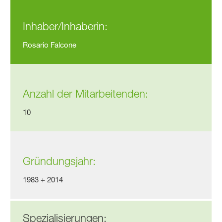
Falcone Gmbh Carrosserie +
Inhaber/Inhaberin:
Rosario Falcone
Anzahl der Mitarbeitenden:
10
Gründungsjahr:
1983 + 2014
Spezialisierungen: