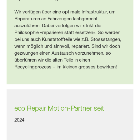
Wir verfügen über eine optimale Infrastruktur, um
Reparaturen an Fahrzeugen fachgerecht
auszuführen. Dabei verfolgen wir strikt die
Philosophie «reparieren statt ersetzen». So werden
bei uns auch Kunststoffteile wie z.B. Stossstangen,
wenn möglich und sinnvoll, repariert. Sind wir doch
gezwungen einen Austausch vorzunehmen, so
überführen wir die alten Teile in einen
Recyclingprozess – im kleinen grosses bewirken!
eco Repair Motion-Partner seit:
2024