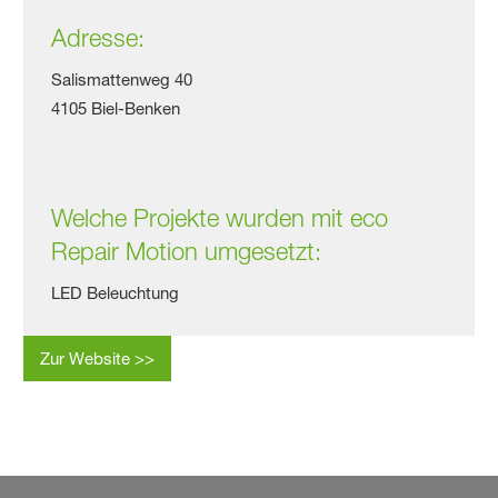
Adresse:
Salismattenweg 40
4105 Biel-Benken
Welche Projekte wurden mit eco
Repair Motion umgesetzt:
LED Beleuchtung
Zur Website >>